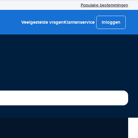
Populaire bestemmingen
Veelgestelde vragen
Klantenservice
Inloggen