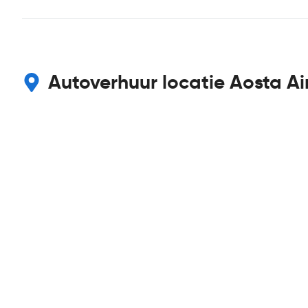
Autoverhuur locatie Aosta Ai