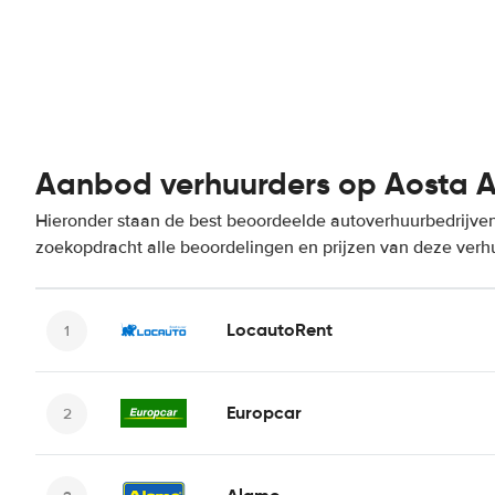
Aanbod verhuurders op Aosta A
Hieronder staan de best beoordeelde autoverhuurbedrijven 
zoekopdracht alle beoordelingen en prijzen van deze verh
LocautoRent
Europcar