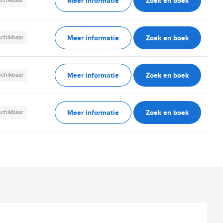
Meer informatie
Zoek en boek
schikbaar
Meer informatie
Zoek en boek
schikbaar
Meer informatie
Zoek en boek
schikbaar
Meer informatie
Zoek en boek
schikbaar