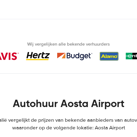
Wij vergelijken alle bekende verhuurders
Autohuur Aosta Airport
lië vergelijkt de prijzen van bekende aanbieders van autove
waaronder op de volgende lokatie: Aosta Airport