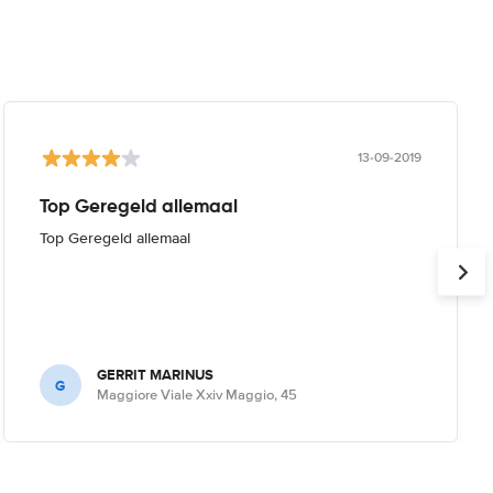
13-09-2019
Top Geregeld allemaal
Top Geregeld allemaal
GERRIT MARINUS
G
Maggiore Viale Xxiv Maggio, 45