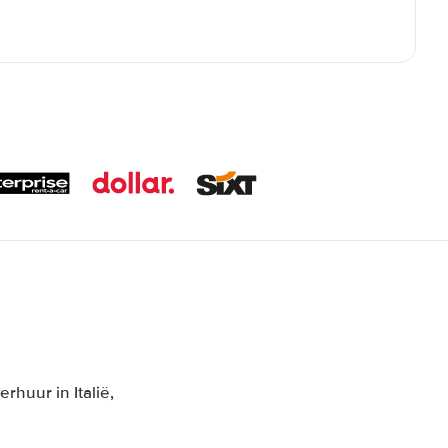
rhuur in Italië,