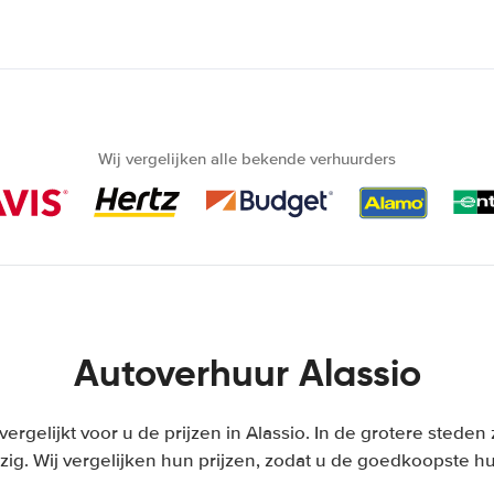
Wij vergelijken alle bekende verhuurders
Autoverhuur Alassio
vergelijkt voor u de prijzen in Alassio. In de grotere stede
ig. Wij vergelijken hun prijzen, zodat u de goedkoopste hu