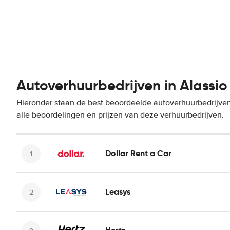
Autoverhuurbedrijven in Alassio
Hieronder staan de best beoordeelde autoverhuurbedrijven
alle beoordelingen en prijzen van deze verhuurbedrijven.
Dollar Rent a Car
Leasys