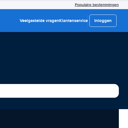
Populaire bestemmingen
Veelgestelde vragen
Klantenservice
Inloggen