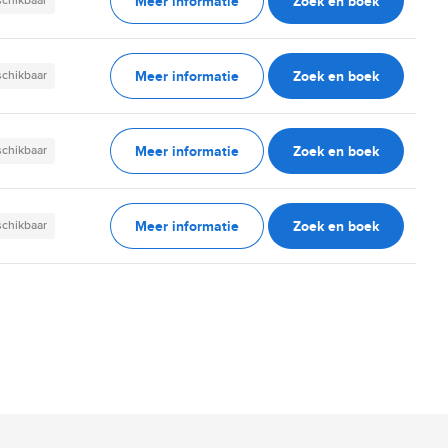
Meer informatie
Zoek en boek
schikbaar
Meer informatie
Zoek en boek
schikbaar
Meer informatie
Zoek en boek
schikbaar
Meer informatie
Zoek en boek
schikbaar