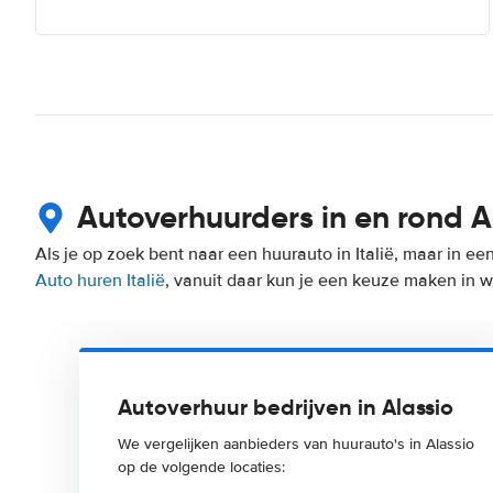
Autoverhuurders in en rond A
Als je op zoek bent naar een huurauto in Italië, maar in ee
Auto huren Italië
, vanuit daar kun je een keuze maken in wel
Autoverhuur bedrijven in Alassio
We vergelijken aanbieders van huurauto's in Alassio
op de volgende locaties: