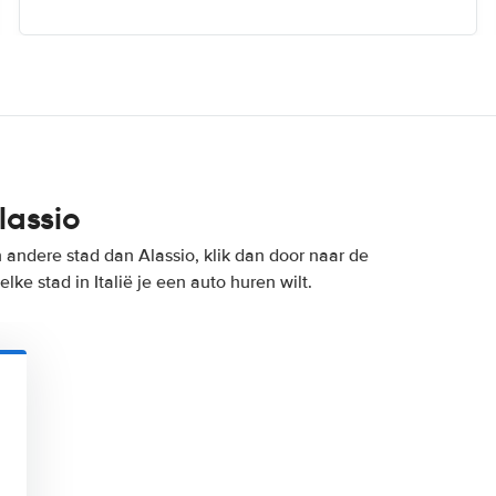
lassio
n andere stad dan Alassio, klik dan door naar de
ke stad in Italië je een auto huren wilt.