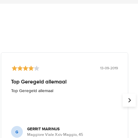
13-09-2019
Top Geregeld allemaal
Top Geregeld allemaal
GERRIT MARINUS
G
Maggiore Viale Xxiv Maggio, 45