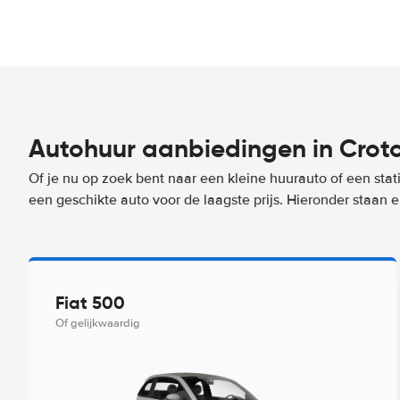
Autohuur aanbiedingen in Crot
Of je nu op zoek bent naar een kleine huurauto of een stat
een geschikte auto voor de laagste prijs. Hieronder staan
Fiat 500
Of gelijkwaardig