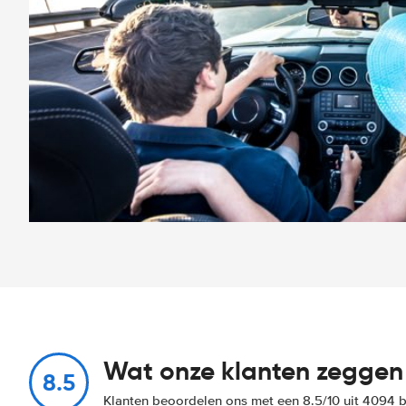
Wat onze klanten zeggen
8.5
Klanten beoordelen ons met een 8.5/10 uit 4094 