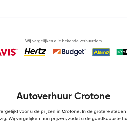
Wij vergelijken alle bekende verhuurders
Autoverhuur Crotone
vergelijkt voor u de prijzen in Crotone. In de grotere stede
ig. Wij vergelijken hun prijzen, zodat u de goedkoopste hu