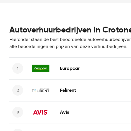
Autoverhuurbedrijven in Croton
Hieronder staan de best beoordeelde autoverhuurbedrijven
alle beoordelingen en prijzen van deze verhuurbedrijven.
Europcar
Felirent
Avis