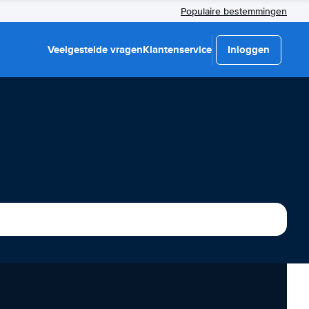
Populaire bestemmingen
Veelgestelde vragen
Klantenservice
Inloggen