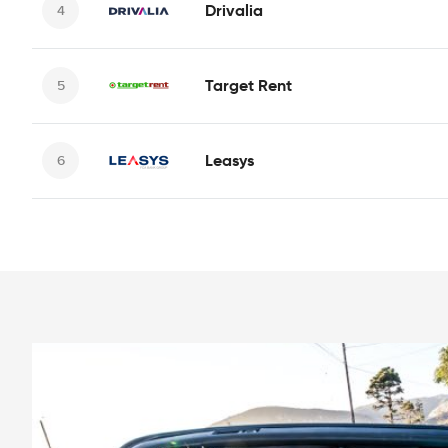
Drivalia
Target Rent
Leasys