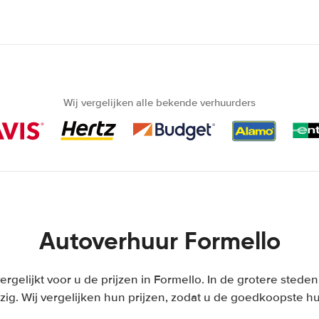
Wij vergelijken alle bekende verhuurders
Autoverhuur Formello
vergelijkt voor u de prijzen in Formello. In de grotere stede
ig. Wij vergelijken hun prijzen, zodat u de goedkoopste hu