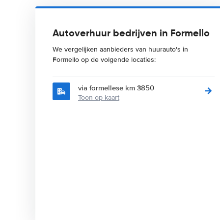
Autoverhuur bedrijven in Formello
We vergelijken aanbieders van huurauto's in
Formello op de volgende locaties:
via formellese km 3850
Toon op kaart