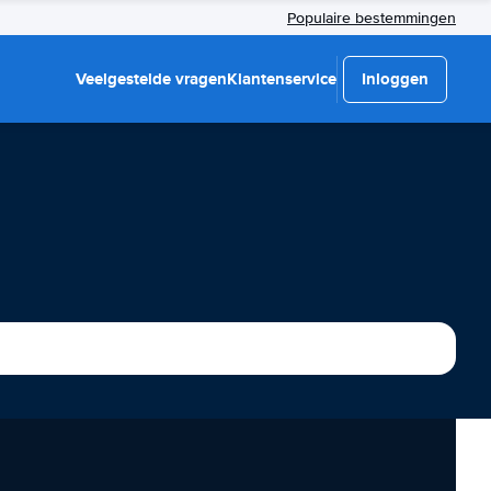
Populaire bestemmingen
Veelgestelde vragen
Klantenservice
Inloggen