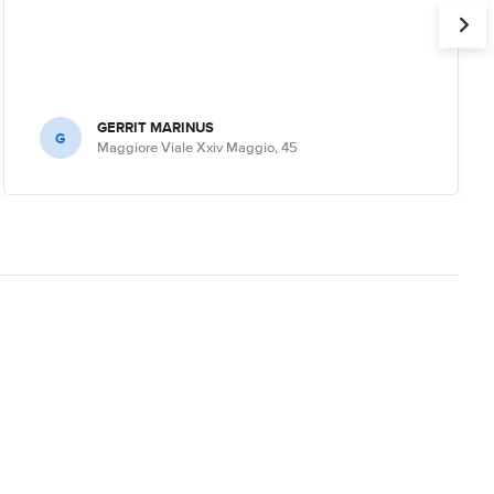
GERRIT MARINUS
G
Maggiore Viale Xxiv Maggio, 45