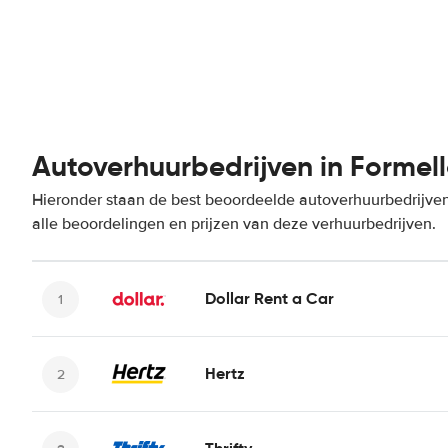
Autoverhuurbedrijven in Formel
Hieronder staan de best beoordeelde autoverhuurbedrijven
alle beoordelingen en prijzen van deze verhuurbedrijven.
Dollar Rent a Car
Hertz