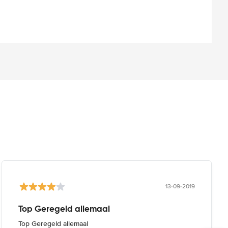
13-09-2019
Top Geregeld allemaal
Top Geregeld allemaal