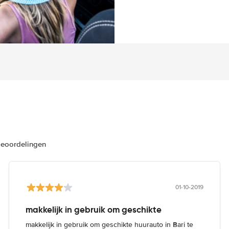
beoordelingen
01-10-2019
makkelijk in gebruik om geschikte
makkelijk in gebruik om geschikte huurauto in Bari te