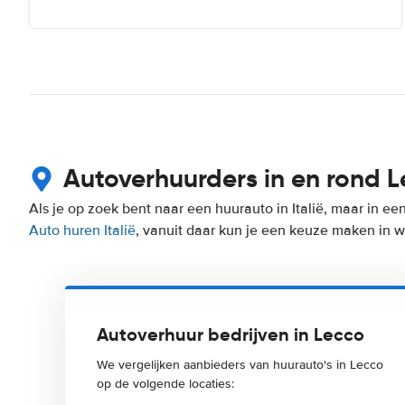
Autoverhuurders in en rond 
Als je op zoek bent naar een huurauto in Italië, maar in ee
Auto huren Italië
, vanuit daar kun je een keuze maken in wel
Autoverhuur bedrijven in Lecco
We vergelijken aanbieders van huurauto's in Lecco
op de volgende locaties: