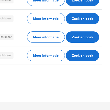
Meer informatie
Zoek en boek
schikbaar
Meer informatie
Zoek en boek
schikbaar
Meer informatie
Zoek en boek
schikbaar
Meer informatie
Zoek en boek
schikbaar