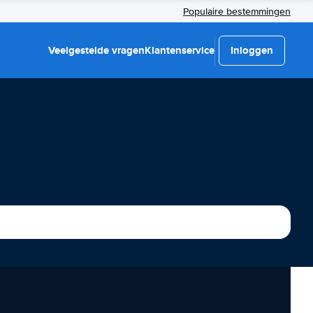
Populaire bestemmingen
Veelgestelde vragen
Klantenservice
Inloggen