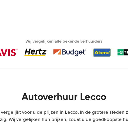
Wij vergelijken alle bekende verhuurders
Autoverhuur Lecco
 vergelijkt voor u de prijzen in Lecco. In de grotere steden
ig. Wij vergelijken hun prijzen, zodat u de goedkoopste hu