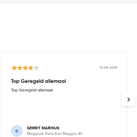
13-09-2019
Top Geregeld allemaal
Top Geregeld allemaal
GERRIT MARINUS
G
Maggiore Viale Xxiv Maggio, 45