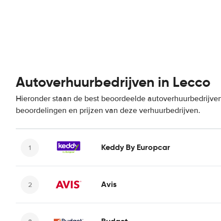
Autoverhuurbedrijven in Lecco
Hieronder staan de best beoordeelde autoverhuurbedrijven
beoordelingen en prijzen van deze verhuurbedrijven.
Keddy By Europcar
Avis