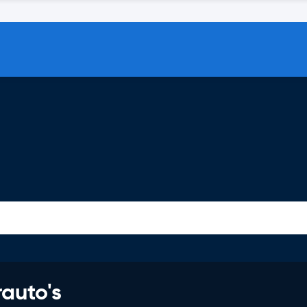
rauto's