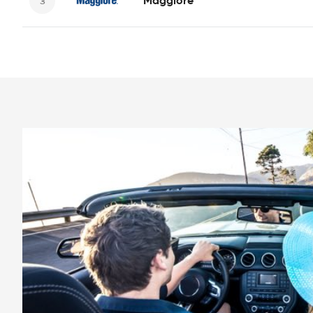
Maggiore