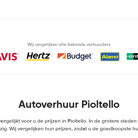
Wij vergelijken alle bekende verhuurders
Autoverhuur Pioltello
vergelijkt voor u de prijzen in Pioltello. In de grotere stede
ig. Wij vergelijken hun prijzen, zodat u de goedkoopste hu