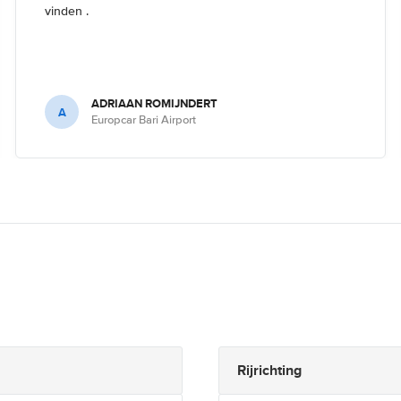
vinden .
ADRIAAN ROMIJNDERT
A
Europcar Bari Airport
Rijrichting