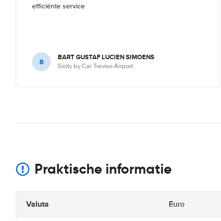
efficiënte service
BART GUSTAF LUCIEN SIMOENS
B
Sicily by Car Treviso Airport
Praktische informatie
Valuta
Euro