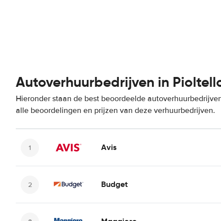
Autoverhuurbedrijven in Pioltell
Hieronder staan de best beoordeelde autoverhuurbedrijven 
alle beoordelingen en prijzen van deze verhuurbedrijven.
Avis
Budget