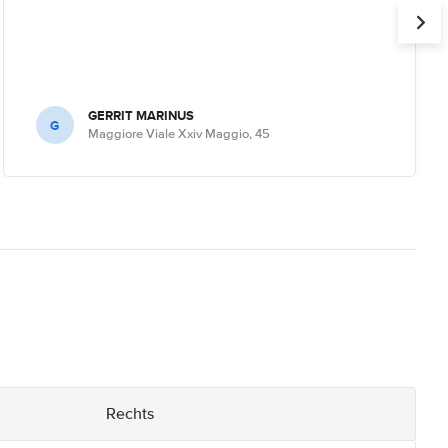
GERRIT MARINUS
G
Maggiore Viale Xxiv Maggio, 45
Rechts