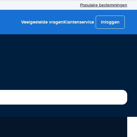
Populaire bestemmingen
Veelgestelde vragen
Klantenservice
Inloggen