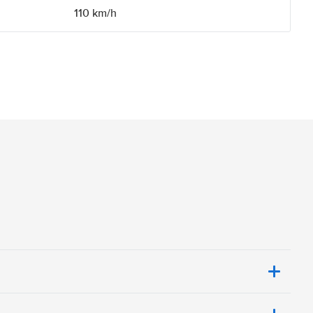
110 km/h