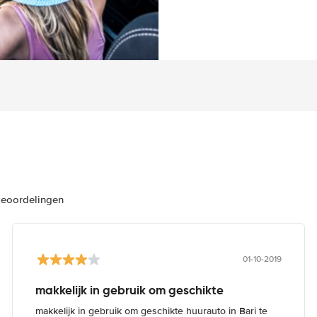
beoordelingen
01-10-2019
makkelijk in gebruik om geschikte
makkelijk in gebruik om geschikte huurauto in Bari te