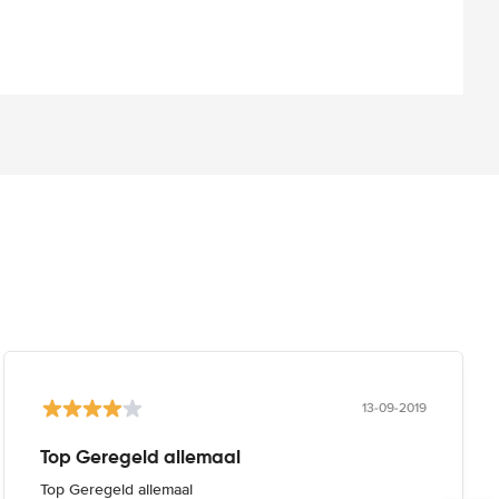
13-09-2019
Top Geregeld allemaal
Top Geregeld allemaal