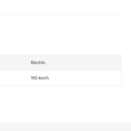
Rechts
110 km/h