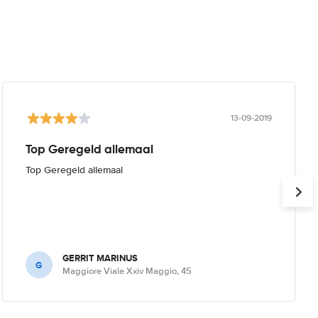
13-09-2019
Top Geregeld allemaal
Top Geregeld allemaal
GERRIT MARINUS
G
Maggiore Viale Xxiv Maggio, 45