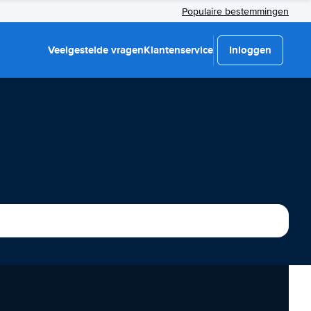
Populaire bestemmingen
Veelgestelde vragen
Klantenservice
Inloggen