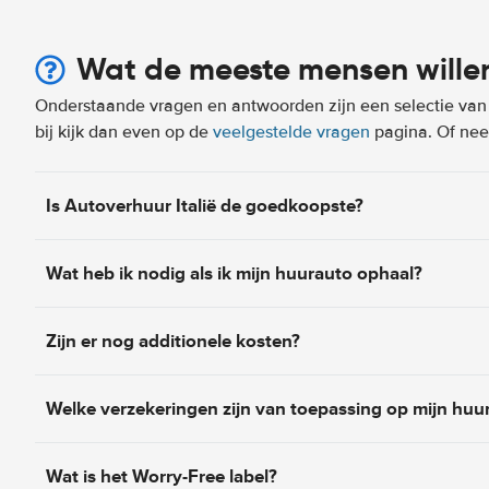
Wat de meeste mensen wille
Onderstaande vragen en antwoorden zijn een selectie van m
bij kijk dan even op de
veelgestelde vragen
pagina. Of n
Is Autoverhuur Italië de goedkoopste?
Wat heb ik nodig als ik mijn huurauto ophaal?
Zijn er nog additionele kosten?
Welke verzekeringen zijn van toepassing op mijn huu
Wat is het Worry-Free label?