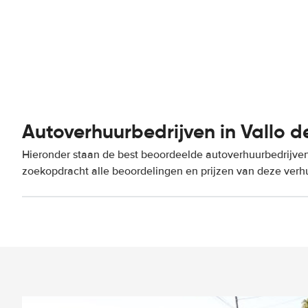
Autoverhuurbedrijven in Vallo d
Hieronder staan de best beoordeelde autoverhuurbedrijven 
zoekopdracht alle beoordelingen en prijzen van deze verh