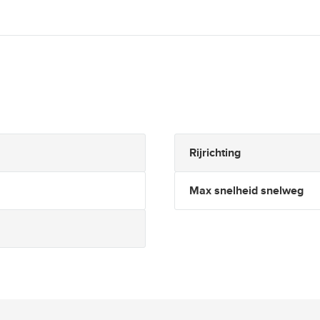
Rijrichting
Max snelheid snelweg