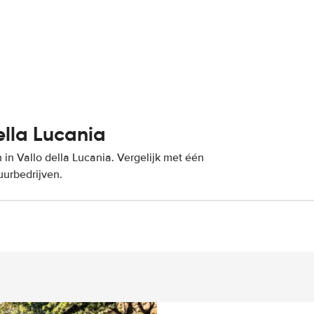
ella Lucania
in Vallo della Lucania. Vergelijk met één
uurbedrijven.