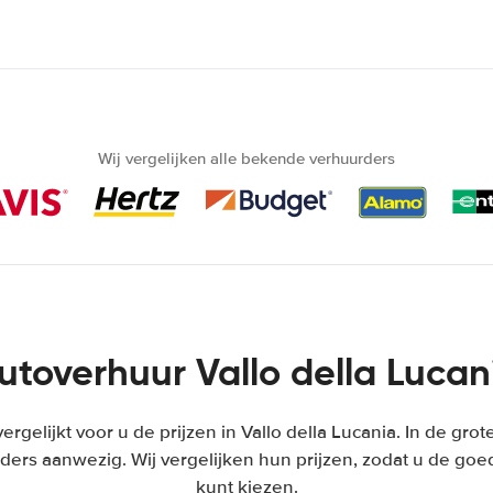
Wij vergelijken alle bekende verhuurders
utoverhuur Vallo della Lucan
ergelijkt voor u de prijzen in Vallo della Lucania. In de gro
ers aanwezig. Wij vergelijken hun prijzen, zodat u de go
kunt kiezen.