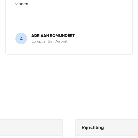
vinden .
ADRIAAN ROMIJNDERT
A
Europcar Bari Airport
Rijrichting