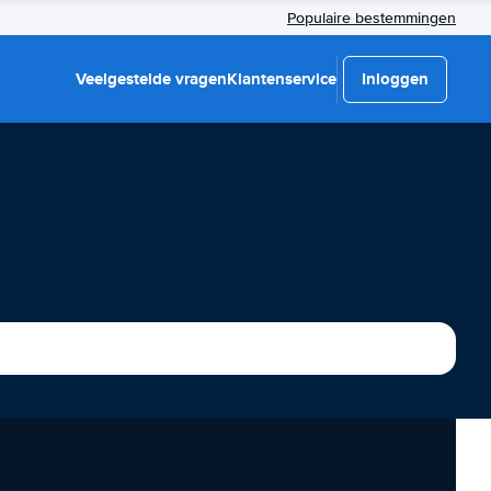
Populaire bestemmingen
Veelgestelde vragen
Klantenservice
Inloggen