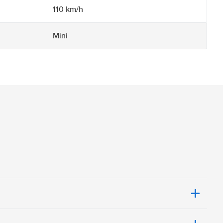
110 km/h
Mini