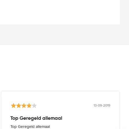
13-09-2019
Top Geregeld allemaal
Top Geregeld allemaal