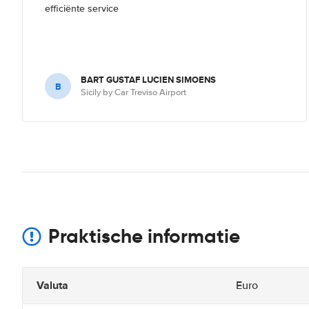
efficiënte service
BART GUSTAF LUCIEN SIMOENS
B
Sicily by Car Treviso Airport
Praktische informatie
Valuta
Euro