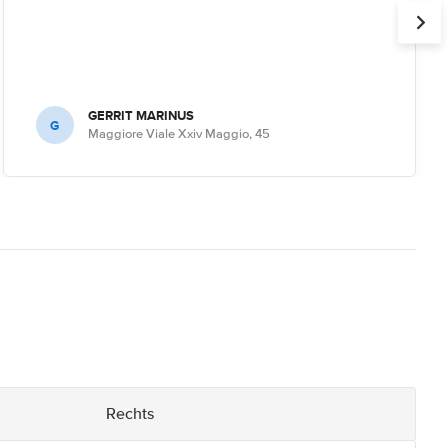
GERRIT MARINUS
G
Maggiore Viale Xxiv Maggio, 45
Rechts