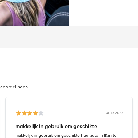
beoordelingen
01-10-2019
makkelijk in gebruik om geschikte
makkelijk in gebruik om geschikte huurauto in Bari te