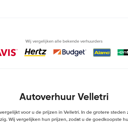
Wij vergelijken alle bekende verhuurders
Autoverhuur Velletri
vergelijkt voor u de prijzen in Velletri. In de grotere stede
ig. Wij vergelijken hun prijzen, zodat u de goedkoopste hu