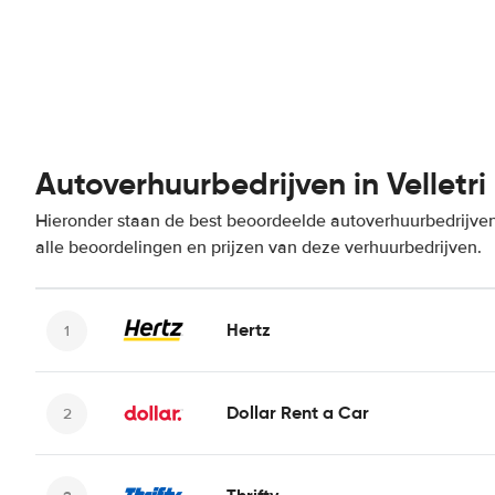
Autoverhuurbedrijven in Velletri
Hieronder staan de best beoordeelde autoverhuurbedrijven 
alle beoordelingen en prijzen van deze verhuurbedrijven.
Hertz
Dollar Rent a Car