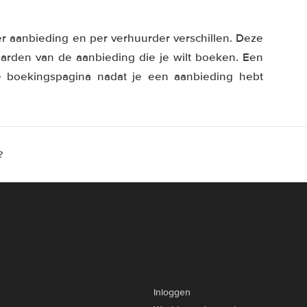
r aanbieding en per verhuurder verschillen. Deze
aarden van de aanbieding die je wilt boeken. Een
e boekingspagina nadat je een aanbieding hebt
?
Inloggen