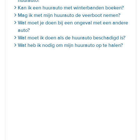
huurauto?
Kan ik een huurauto met winterbanden boeken?
Mag ik met mijn huurauto de veerboot nemen?
Wat moet je doen bij een ongeval met een andere
auto?
Wat moet ik doen als de huurauto beschadigd is?
Wat heb ik nodig om mijn huurauto op te halen?