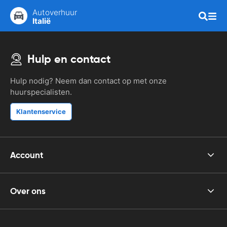
Autoverhuur
Italië
Hulp en contact
Hulp nodig? Neem dan contact op met onze
huurspecialisten.
Klantenservice
Account
Over ons