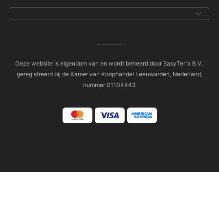
Deze website is eigendom van en wordt beheerd door EasyTerra B.V.,
geregistreerd bij de Kamer van Koophandel Leeuwarden, Nederland,
nummer 01104443